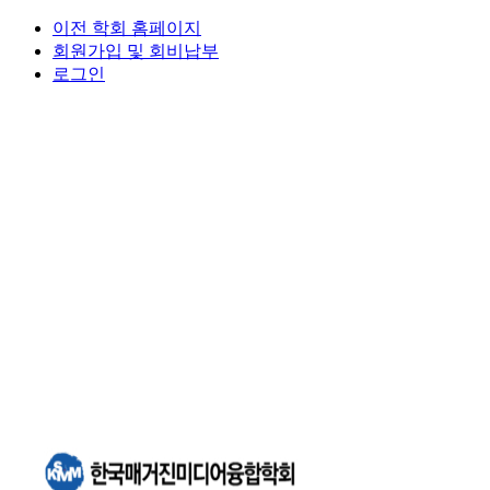
이전 학회 홈페이지
회원가입 및 회비납부
로그인